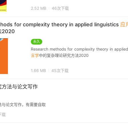
2.52 MB
46次下载
ods for complexity theory in applied linguistics
应
2020
永久
Research methods for complexity theory in applied
言学
中的复杂理论研究方法2020
1.66 MB
45次下载
究方法与论文写作
法与论文写作，有需要自取
下载