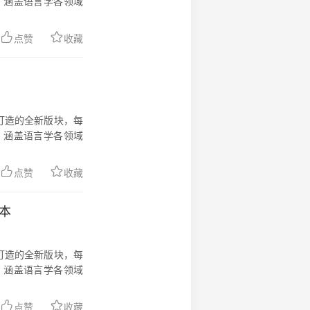
、涵盖语言学各领域
点赞
收藏
力打造的全新版块，每
、涵盖语言学各领域
点赞
收藏
4本
力打造的全新版块，每
、涵盖语言学各领域
点赞
收藏