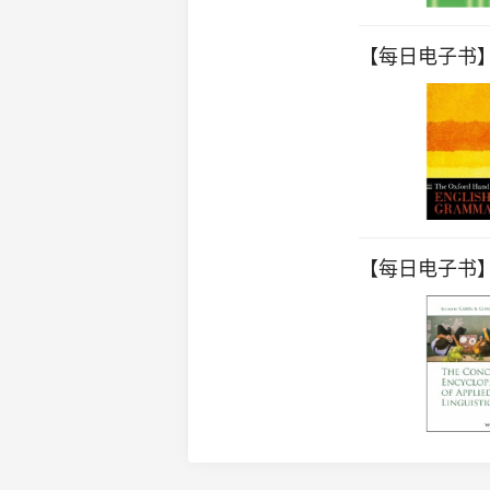
【每日电子书】The
【每日电子书】The 