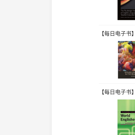
【每日电子书】Appl
【每日电子书】The