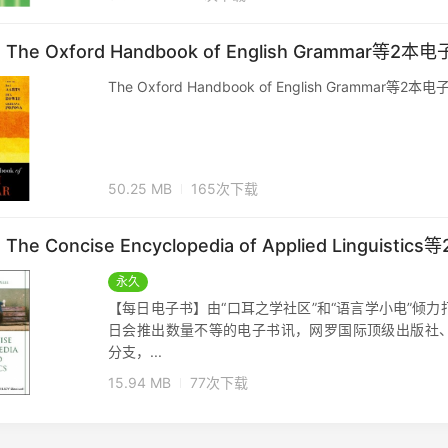
 Oxford Handbook of English Grammar等2本
The Oxford Handbook of English Grammar等2本电
50.25 MB
165次下载
Concise Encyclopedia of Applied Linguisti
永久
【每日电子书】由“口耳之学社区”和“语言学小电”倾
日会推出数量不等的电子书讯，网罗国际顶级出版社
分支，...
15.94 MB
77次下载