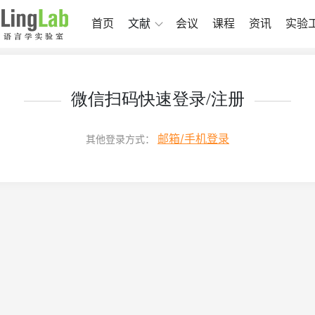
首页
文献
会议
课程
资讯
实验
微信扫码快速登录/注册
邮箱/手机登录
其他登录方式：