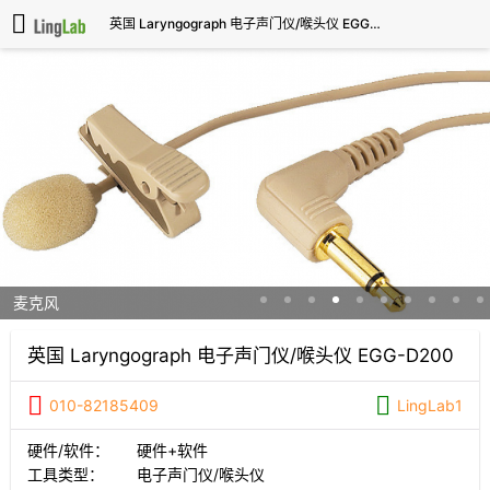
英国 Laryngograph 电子声门仪/喉头仪 EGG-D200
麦克风
英国 Laryngograph 电子声门仪/喉头仪 EGG-D200
010-82185409
LingLab1
硬件/软件：
硬件+软件
工具类型：
电子声门仪/喉头仪