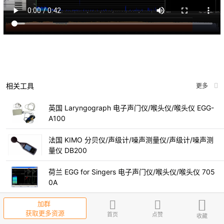
相关工具
更多
英国 Laryngograph 电子声门仪/喉头仪/喉头仪 EGG-
A100
法国 KIMO 分贝仪/声级计/噪声测量仪/声级计/噪声测
量仪 DB200
荷兰 EGG for Singers 电子声门仪/喉头仪/喉头仪 705
0A
加群
获取更多资源
首页
点赞
收藏