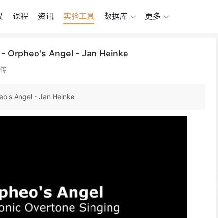
议
课程
资讯
实验工具
数据库
更多
 - Orpheo's Angel - Jan Heinke
上传
eo's Angel - Jan Heinke