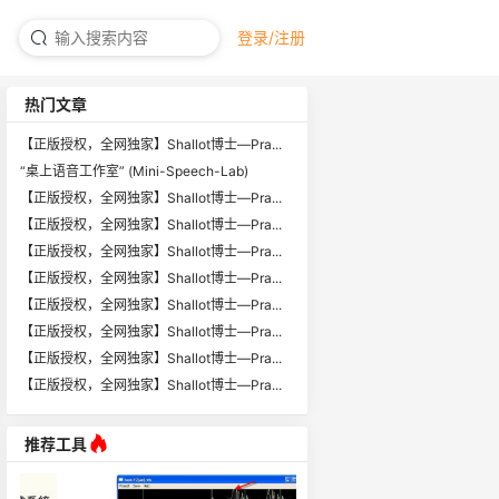
登录/注册
热门文章
【正版授权，全网独家】Shallot博士—Pra...
“桌上语音工作室” (Mini-Speech-Lab)
【正版授权，全网独家】Shallot博士—Pra...
【正版授权，全网独家】Shallot博士—Pra...
【正版授权，全网独家】Shallot博士—Pra...
【正版授权，全网独家】Shallot博士—Pra...
【正版授权，全网独家】Shallot博士—Pra...
【正版授权，全网独家】Shallot博士—Pra...
【正版授权，全网独家】Shallot博士—Pra...
【正版授权，全网独家】Shallot博士—Pra...
推荐工具