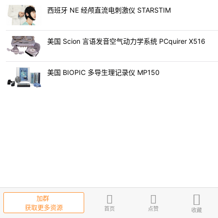
西班牙 NE 经颅直流电刺激仪 STARSTIM
美国 Scion 言语发音空气动力学系统 PCquirer X516
美国 BIOPIC 多导生理记录仪 MP150
加群
获取更多资源
首页
点赞
收藏